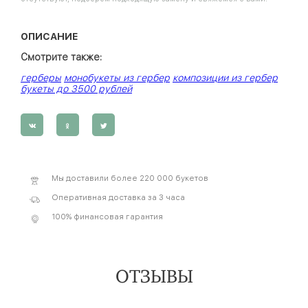
ОПИСАНИЕ
Смотрите также:
герберы
монобукеты из гербер
композиции из гербер
букеты до 3500 рублей
Мы доставили более 220 000 букетов
Оперативная доставка за 3 часа
100% финансовая гарантия
ОТЗЫВЫ