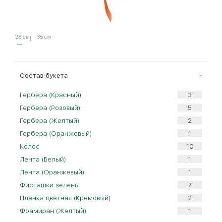
28 см
35 см
Cостав букета
Гербера (Красный)
Гербера (Розовый)
Гербера (Желтый)
Гербера (Оранжевый)
Колос
Лента (Белый)
Лента (Оранжевый)
Фисташки зелень
Пленка цветная (Кремовый)
Фоамиран (Желтый)